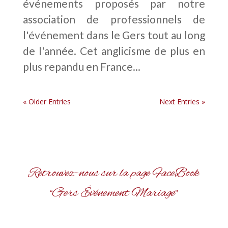
événements proposés par notre
association de professionnels de
l'événement dans le Gers tout au long
de l'année. Cet anglicisme de plus en
plus repandu en France...
« Older Entries
Next Entries »
Retrouvez-nous sur la page FaceBook
“Gers Événement Mariage”