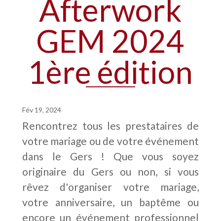
Afterwork
GEM 2024
1ère édition
Fév 19, 2024
Rencontrez tous les prestataires de
votre mariage ou de votre événement
dans le Gers ! Que vous soyez
originaire du Gers ou non, si vous
rêvez d'organiser votre mariage,
votre anniversaire, un baptême ou
encore un événement professionnel