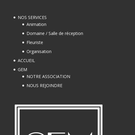
NOS SERVICES
Animation
Domaine / Salle de réception
Fleuriste
Organisation
ACCUEIL
GEM
NOTRE ASSOCIATION
NOUS REJOINDRE