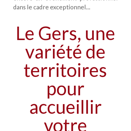
dans le cadre exceptionnel...
Le Gers, une
variété de
territoires
pour
accueillir
votre