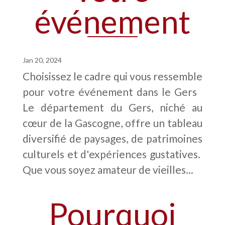
événement
Jan 20, 2024
Choisissez le cadre qui vous ressemble
pour votre événement dans le Gers
Le département du Gers, niché au
cœur de la Gascogne, offre un tableau
diversifié de paysages, de patrimoines
culturels et d'expériences gustatives.
Que vous soyez amateur de vieilles...
Pourquoi