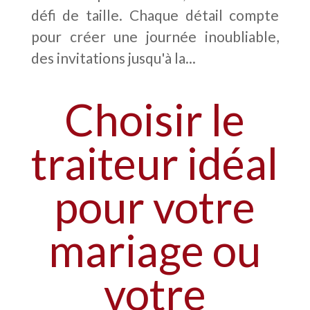
défi de taille. Chaque détail compte
pour créer une journée inoubliable,
des invitations jusqu'à la...
Choisir le
traiteur idéal
pour votre
mariage ou
votre