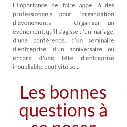
L'importance de faire appel à des
professionnels pour l'organisation
d'événements Organiser un
événement, qu'il s'agisse d'un mariage,
d'une conférence, d’un séminaire
d'entreprise, d’un anniversaire ou
encore d'une fête d'entreprise
inoubliable, peut vite se...
Les bonnes
questions à