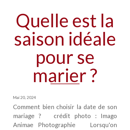
Quelle est la
saison idéale
pour se
marier ?
Mai 20, 2024
Comment bien choisir la date de son
mariage ? crédit photo : Imago
Animae Photographie Lorsqu'on