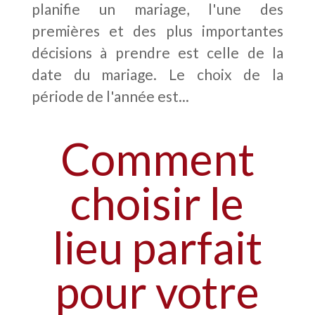
planifie un mariage, l'une des
premières et des plus importantes
décisions à prendre est celle de la
date du mariage. Le choix de la
période de l'année est...
Comment
choisir le
lieu parfait
pour votre