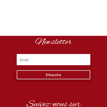
Newsletter
S'inscrire
Suivez-nous sur