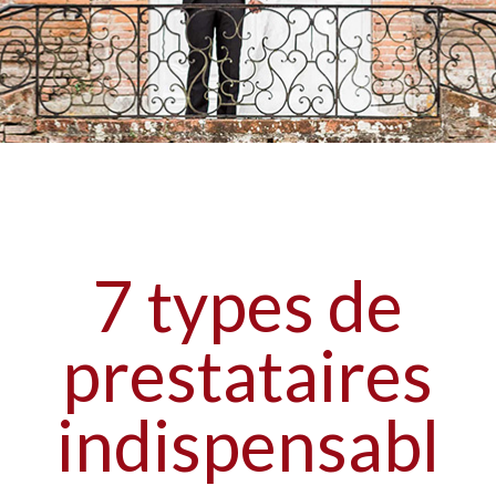
7 types de
prestataires
indispensabl