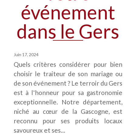
événement
dans le Gers
Juin 17, 2024
Quels critères considérer pour bien
choisir le traiteur de son mariage ou
de son événement ? Le terroir du Gers
est à l'honneur pour sa gastronomie
exceptionnelle. Notre département,
niché au cœur de la Gascogne, est
reconnu pour ses produits locaux
savoureux et ses...