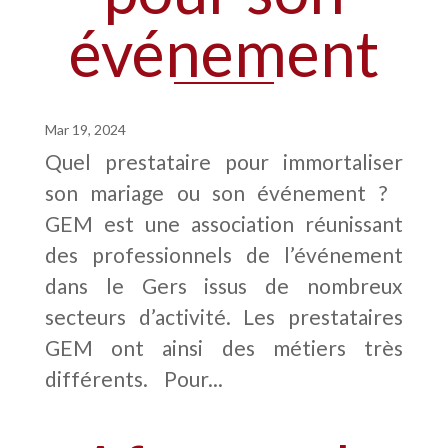
événement
Mar 19, 2024
Quel prestataire pour immortaliser
son mariage ou son événement ?
GEM est une association réunissant
des professionnels de l’événement
dans le Gers issus de nombreux
secteurs d’activité. Les prestataires
GEM ont ainsi des métiers très
différents. Pour...