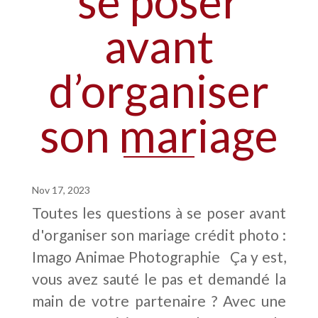
se poser
avant
d’organiser
son mariage
Nov 17, 2023
Toutes les questions à se poser avant
d'organiser son mariage crédit photo :
Imago Animae Photographie Ça y est,
vous avez sauté le pas et demandé la
main de votre partenaire ? Avec une