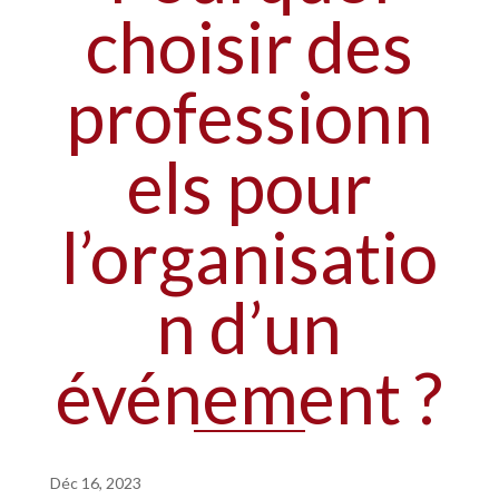
choisir des
professionn
els pour
l’organisatio
n d’un
événement ?
Déc 16, 2023