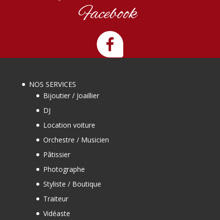
Facebook
NOS SERVICES
Bijoutier / Joaillier
DJ
Location voiture
Orchestre / Musicien
Pâtissier
Photographe
Styliste / Boutique
Traiteur
Vidéaste