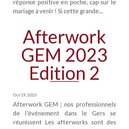
réponse positive en poche, cap sur le
mariage à venir ! Si cette grande...
Afterwork
GEM 2023
Edition 2
Oct 19, 2023
Afterwork GEM ; nos professionnels
de l'événement dans le Gers se
réunissent Les afterworks sont des