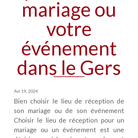
mariage ou
votre
événement
dans le Gers
Avr 19, 2024
Bien choisir le lieu de réception de
son mariage ou de son événement
Choisir le lieu de réception pour un
mariage ou un événement est une