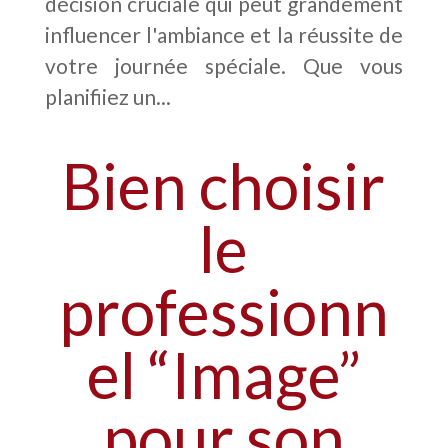
décision cruciale qui peut grandement
influencer l'ambiance et la réussite de
votre journée spéciale. Que vous
planifiiez un...
Bien choisir
le
professionn
el “Image”
pour son