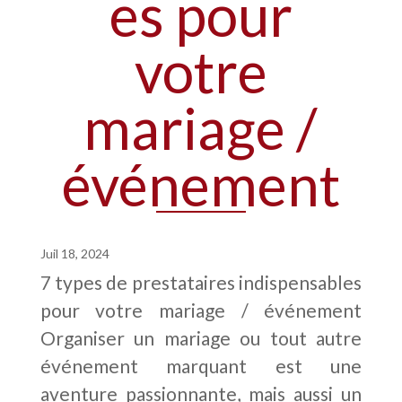
es pour
votre
mariage /
événement
Juil 18, 2024
7 types de prestataires indispensables
pour votre mariage / événement
Organiser un mariage ou tout autre
événement marquant est une
aventure passionnante, mais aussi un