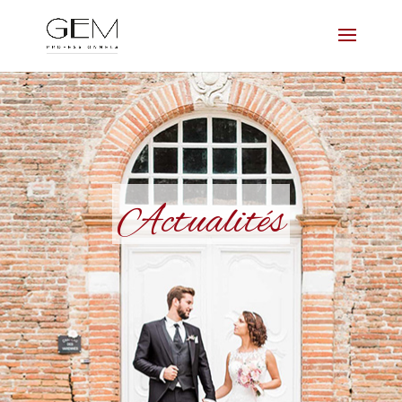
Actualités