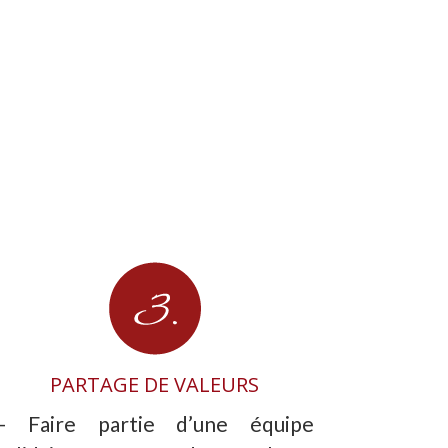
PARTAGE DE VALEURS
– Faire partie d’une équipe