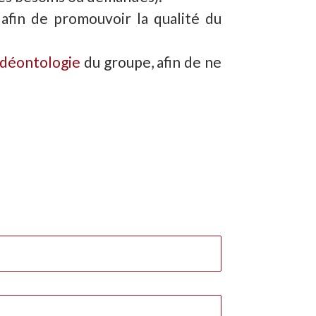
 afin de promouvoir la qualité du
 déontologie
du groupe, afin de ne