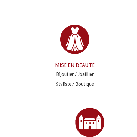
MISE EN BEAUTÉ
Bijoutier / Joaillier
Styliste / Boutique