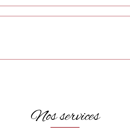
Nos services