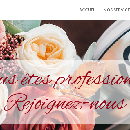
ACCUEIL
NOS SERVICE
s êtes professio
Rejoignez-nous