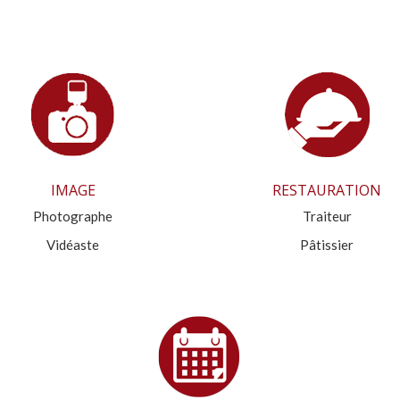
IMAGE
RESTAURATION
Photographe
Traiteur
Vidéaste
Pâtissier