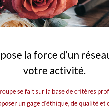
ose la force d’un résea
votre activité.
roupe se fait sur la base de critères pro
oposer un gage d’éthique, de qualité et 