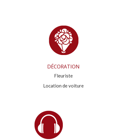
DÉCORATION
Fleuriste
Location de voiture