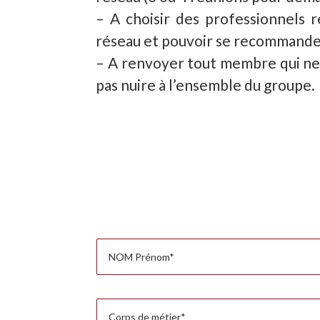
– A choisir des professionnels r
réseau et pouvoir se recommander
– A renvoyer tout membre qui ne 
pas nuire à l’ensemble du groupe.