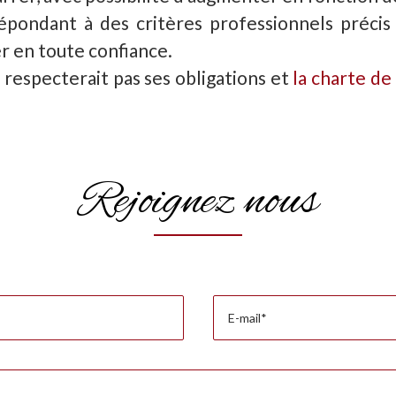
épondant à des critères professionnels précis
 en toute confiance.
respecterait pas ses obligations et
la charte de
Rejoignez nous