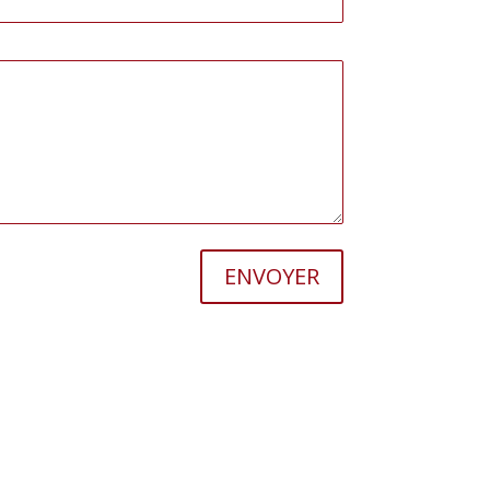
ENVOYER