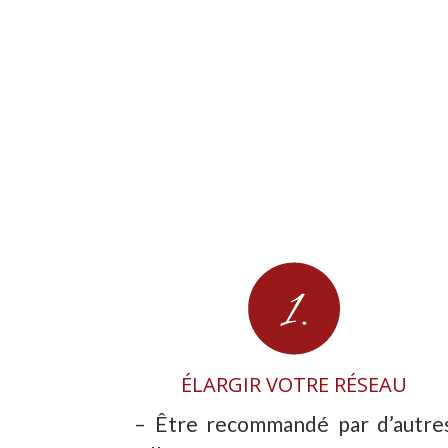
ÉLARGIR VOTRE RÉSEAU
– Être recommandé par d’autre