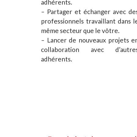
adhérents.
– Partager et échanger avec de
professionnels travaillant dans l
même secteur que le vôtre.
– Lancer de nouveaux projets e
collaboration avec d’autre
adhérents.