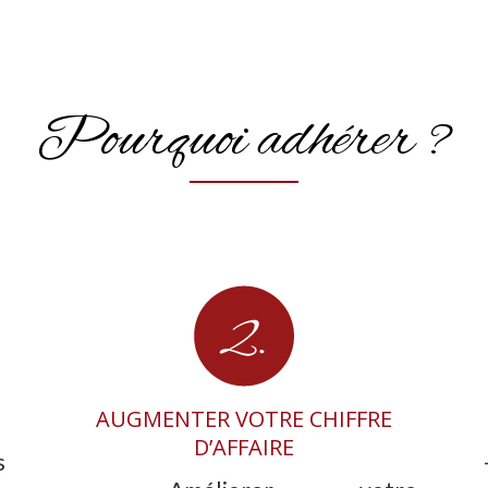
Pourquoi adhérer ?
AUGMENTER VOTRE CHIFFRE
D’AFFAIRE
s