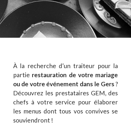
À la recherche d’un traiteur pour la
partie
restauration de votre mariage
ou de votre événement dans le Gers
?
Découvrez les prestataires GEM, des
chefs à votre service pour élaborer
les menus dont tous vos convives se
souviendront !