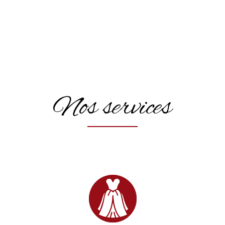
Nos services