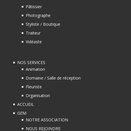
Pâtissier
Photographe
Styliste / Boutique
Traiteur
Vidéaste
NOS SERVICES
Animation
Domaine / Salle de réception
Fleuriste
Organisation
ACCUEIL
GEM
NOTRE ASSOCIATION
NOUS REJOINDRE