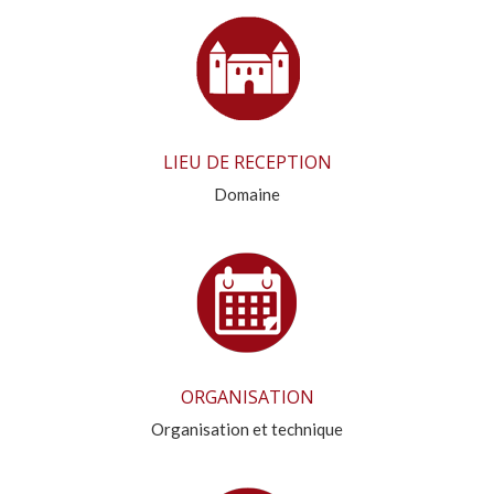
LIEU DE RECEPTION
Domaine
ORGANISATION
Organisation et technique