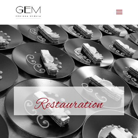
Restauration