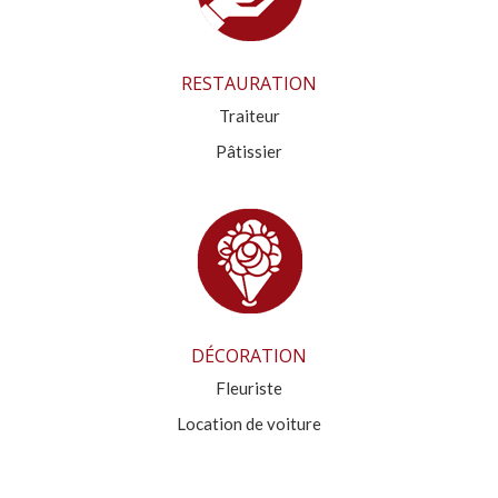
RESTAURATION
Traiteur
Pâtissier
DÉCORATION
Fleuriste
Location de voiture