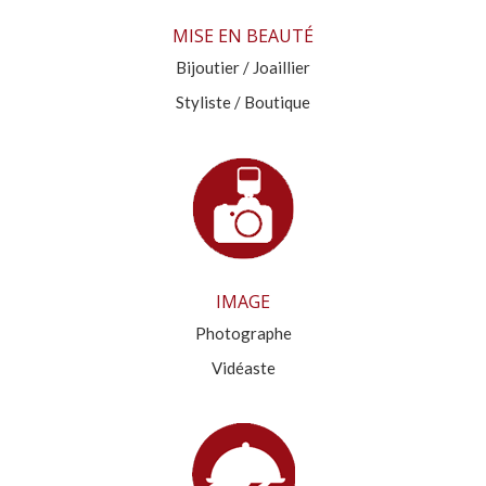
MISE EN BEAUTÉ
Bijoutier / Joaillier
Styliste / Boutique
IMAGE
Photographe
Vidéaste