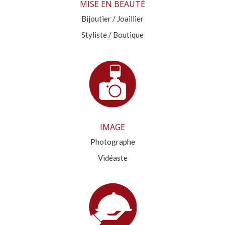
MISE EN BEAUTÉ
Bijoutier / Joaillier
Styliste / Boutique
IMAGE
Photographe
Vidéaste