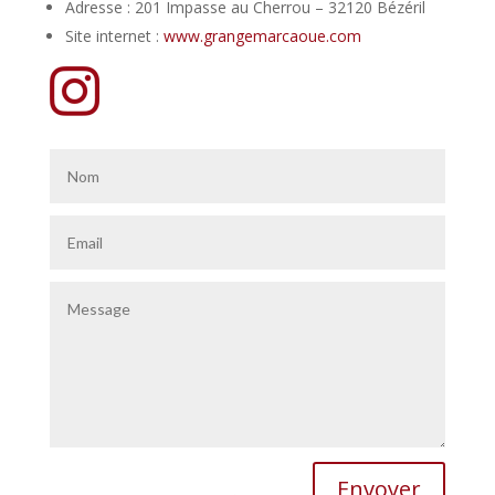
Adresse : 201 Impasse au Cherrou – 32120 Bézéril
Site internet :
www.grangemarcaoue.com
Envoyer