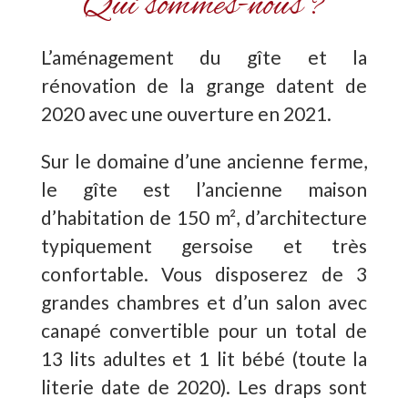
Qui sommes-nous ?
L’aménagement du gîte et la
rénovation de la grange datent de
2020 avec une ouverture en 2021.
Sur le domaine d’une ancienne ferme,
le gîte est l’ancienne maison
d’habitation de 150 m², d’architecture
typiquement gersoise et très
confortable. Vous disposerez de 3
grandes chambres et d’un salon avec
canapé convertible pour un total de
13 lits adultes et 1 lit bébé (toute la
literie date de 2020). Les draps sont