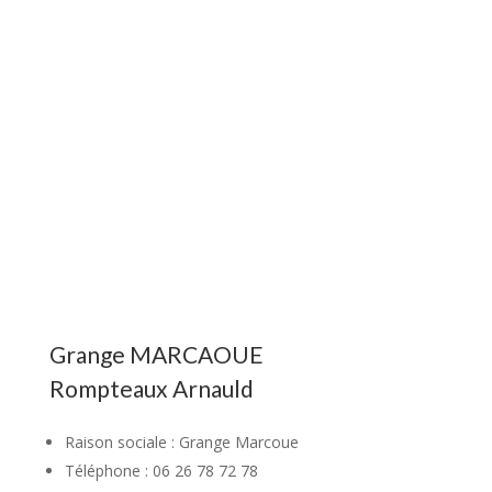
Grange MARCAOUE
Rompteaux Arnauld
Raison sociale : Grange Marcoue
Téléphone : 06 26 78 72 78