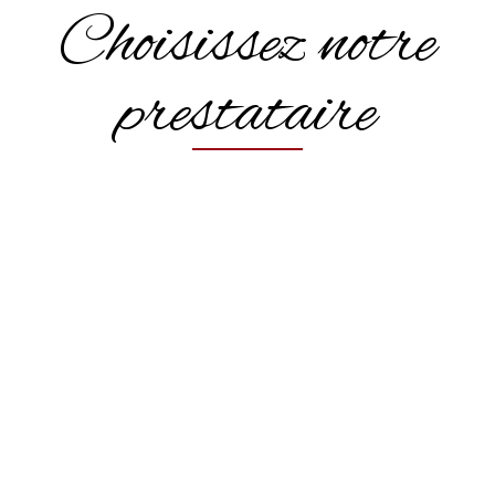
Choisissez notre
prestataire