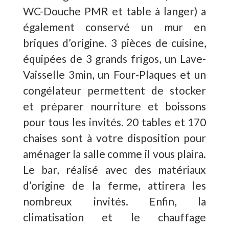
WC-Douche PMR et table à langer) a
également conservé un mur en
briques d’origine. 3 pièces de cuisine,
équipées de 3 grands frigos, un Lave-
Vaisselle 3min, un Four-Plaques et un
congélateur permettent de stocker
et préparer nourriture et boissons
pour tous les invités. 20 tables et 170
chaises sont à votre disposition pour
aménager la salle comme il vous plaira.
Le bar, réalisé avec des matériaux
d’origine de la ferme, attirera les
nombreux invités. Enfin, la
climatisation et le chauffage