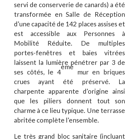
servi de conserverie de canards) a été
transformée en Salle de Réception
d’une capacité de 142 places assises et
est accessible aux Personnes à
Mobilité Réduite. De multiples
portes-fenêtres et baies vitrées
laissent la lumière pénétrer par 3 de
ème
ses côtés, le 4
mur en briques
crues ayant été préservé. La
charpente apparente d’origine ainsi
que les piliers donnent tout son
charme à ce lieu typique. Une terrasse
abritée complète l’ensemble.
Le très grand bloc sanitaire (incluant