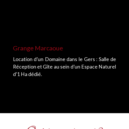
Grange Marcaoue
Location d’un Domaine dans le Gers : Salle de
Réception et Gîte au sein d’un Espace Naturel
d’1 Ha dédié.