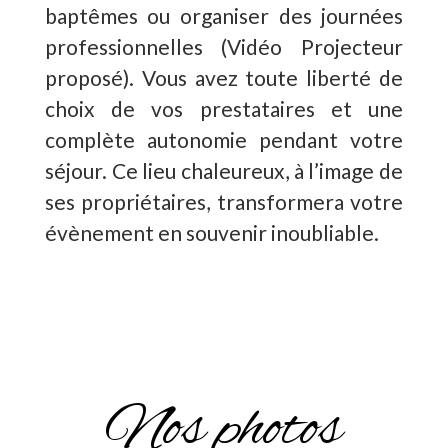
baptêmes ou organiser des journées
professionnelles (Vidéo Projecteur
proposé). Vous avez toute liberté de
choix de vos prestataires et une
complète autonomie pendant votre
séjour. Ce lieu chaleureux, à l’image de
ses propriétaires, transformera votre
évènement en souvenir inoubliable.
Nos photos