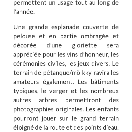
permettent un usage tout au long de
l’année.
Une grande esplanade couverte de
pelouse et en partie ombragée et
décorée d’une gloriette sera
appréciée pour les vins d’honneur, les
cérémonies civiles, les jeux divers. Le
terrain de pétanque/mölkky ravira les
amateurs également. Les bâtiments
typiques, le verger et les nombreux
autres arbres permettront des
photographies originales. Les enfants
pourront jouer sur le grand terrain
éloigné de la route et des points d’eau.