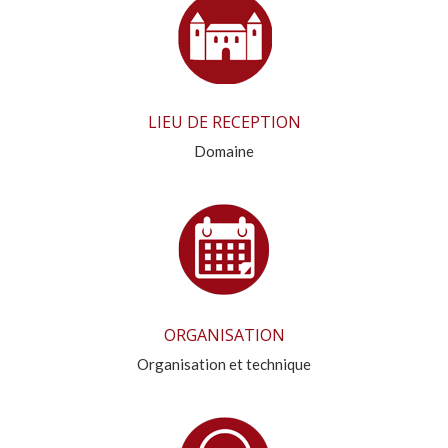
LIEU DE RECEPTION
Domaine
ORGANISATION
Organisation et technique