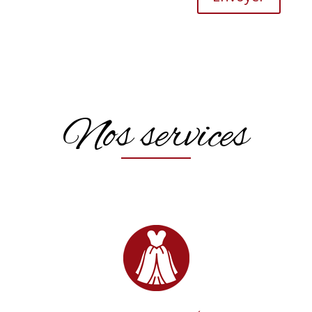
Nos services