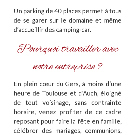
Un parking de 40 places permet à tous
de se garer sur le domaine et même
d’accueillir des camping-car.
Pourquoi travailler avec
notre entreprise ?
En plein cœur du Gers, à moins d’une
heure de Toulouse et d’Auch, éloigné
de tout voisinage, sans contrainte
horaire, venez profiter de ce cadre
reposant pour faire la fête en famille,
célébrer des mariages, communions,