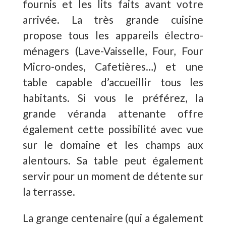
fournis et les lits faits avant votre
arrivée. La très grande cuisine
propose tous les appareils électro-
ménagers (Lave-Vaisselle, Four, Four
Micro-ondes, Cafetières…) et une
table capable d’accueillir tous les
habitants. Si vous le préférez, la
grande véranda attenante offre
également cette possibilité avec vue
sur le domaine et les champs aux
alentours. Sa table peut également
servir pour un moment de détente sur
la terrasse.
La grange centenaire (qui a également