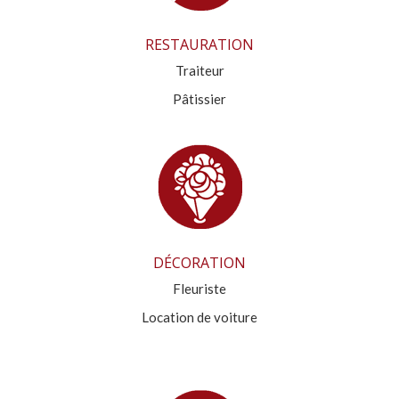
RESTAURATION
Traiteur
Pâtissier
DÉCORATION
Fleuriste
Location de voiture