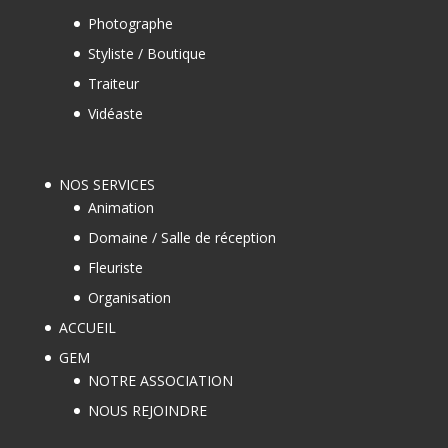
Photographe
Styliste / Boutique
Traiteur
Vidéaste
NOS SERVICES
Animation
Domaine / Salle de réception
Fleuriste
Organisation
ACCUEIL
GEM
NOTRE ASSOCIATION
NOUS REJOINDRE