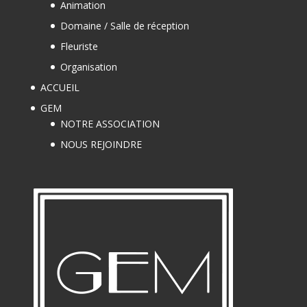
Animation
Domaine / Salle de réception
Fleuriste
Organisation
ACCUEIL
GEM
NOTRE ASSOCIATION
NOUS REJOINDRE