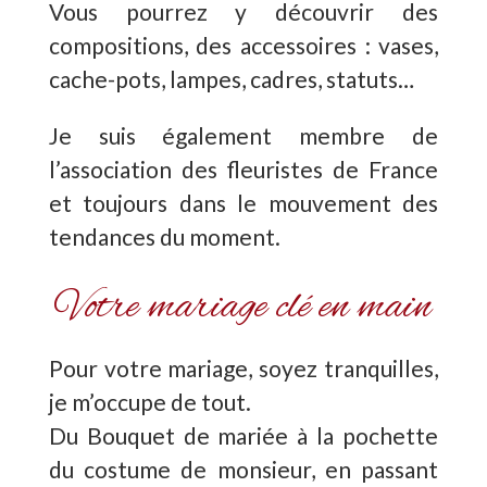
Vous pourrez y découvrir des
compositions, des accessoires : vases,
cache-pots, lampes, cadres, statuts…
Je suis également membre de
l’association des fleuristes de France
et toujours dans le mouvement des
tendances du moment.
Votre mariage clé en main
Pour votre mariage, soyez tranquilles,
je m’occupe de tout.
Du Bouquet de mariée à la pochette
du costume de monsieur, en passant