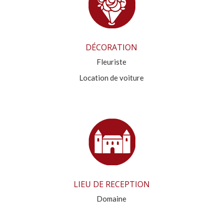
DÉCORATION
Fleuriste
Location de voiture
LIEU DE RECEPTION
Domaine