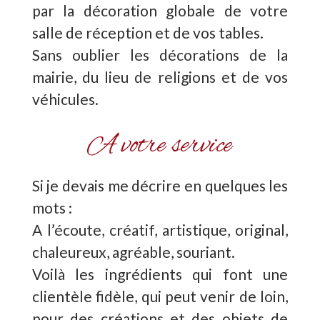
par la décoration globale de votre
salle de réception et de vos tables.
Sans oublier les décorations de la
mairie, du lieu de religions et de vos
véhicules.
A votre service
Si je devais me décrire en quelques les
mots :
A l’écoute, créatif, artistique, original,
chaleureux, agréable, souriant.
Voilà les ingrédients qui font une
clientèle fidèle, qui peut venir de loin,
pour des créations et des objets de