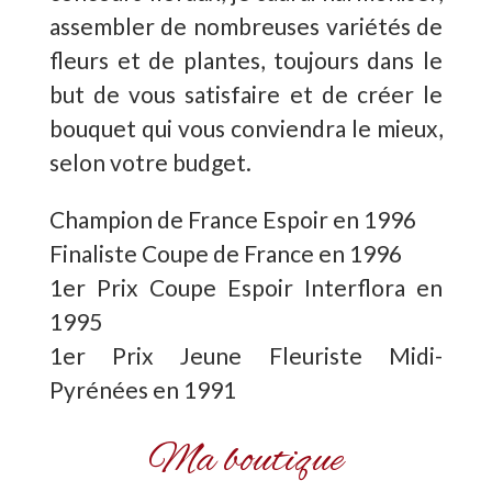
assembler de nombreuses variétés de
fleurs et de plantes, toujours dans le
but de vous satisfaire et de créer le
bouquet qui vous conviendra le mieux,
selon votre budget.
Champion de France Espoir en 1996
Finaliste Coupe de France en 1996
1er Prix Coupe Espoir Interflora en
1995
1er Prix Jeune Fleuriste Midi-
Pyrénées en 1991
Ma boutique