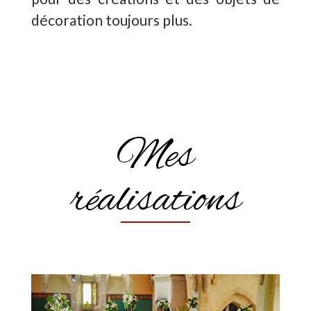
décoration toujours plus.
Mes
réalisations