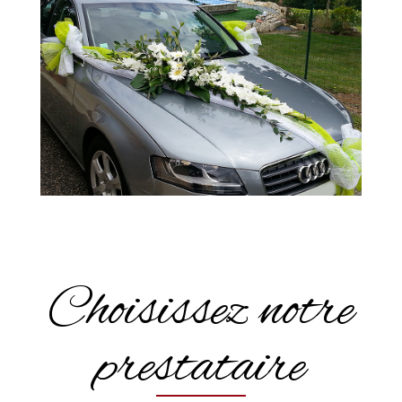
Choisissez notre
prestataire