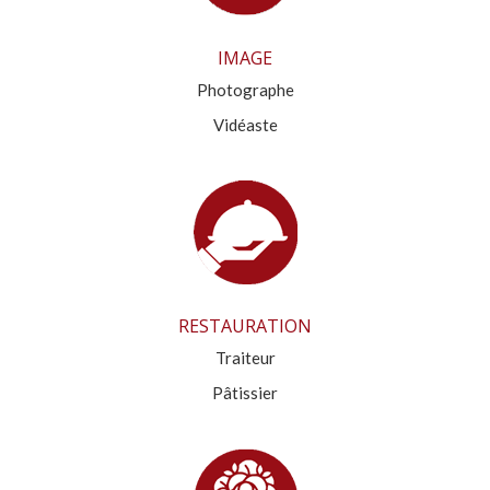
IMAGE
Photographe
Vidéaste
RESTAURATION
Traiteur
Pâtissier