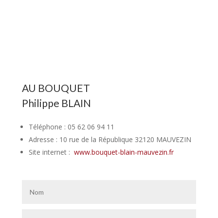
AU BOUQUET
Philippe BLAIN
Téléphone : 05 62 06 94 11
Adresse : 10 rue de la République 32120 MAUVEZIN
Site internet :
www.bouquet-blain-mauvezin.fr