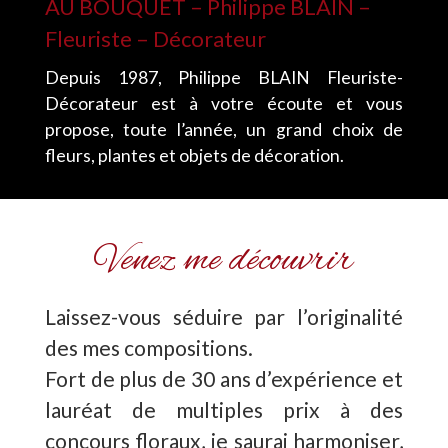
AU BOUQUET – Philippe BLAIN –
Fleuriste – Décorateur
Depuis 1987, Philippe BLAIN Fleuriste-
Décorateur est à votre écoute et vous
propose, toute l’année, un grand choix de
fleurs, plantes et objets de décoration.
Venez me découvrir
Laissez-vous séduire par l’originalité
des mes compositions.
Fort de plus de 30 ans d’expérience et
lauréat de multiples prix à des
concours floraux, je saurai harmoniser,