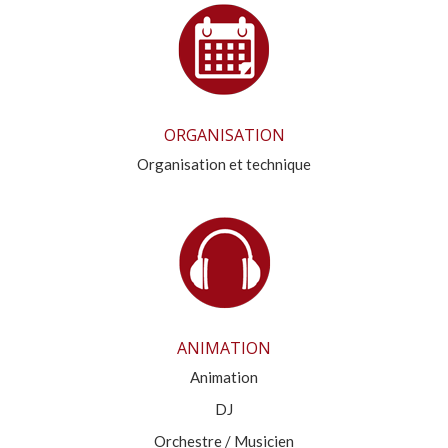
ORGANISATION
Organisation et technique
ANIMATION
Animation
DJ
Orchestre / Musicien