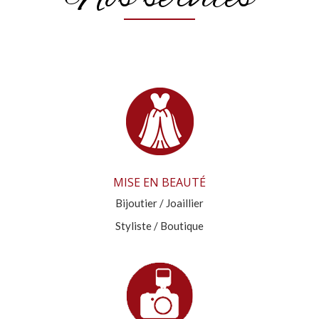
MISE EN BEAUTÉ
Bijoutier / Joaillier
Styliste / Boutique