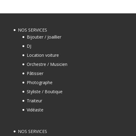
NOS SERVICES
Bijoutier / Joaillier
DJ
Location voiture
Orchestre / Musicien
Pâtissier
Photographe
Styliste / Boutique
Traiteur
Vidéaste
NOS SERVICES