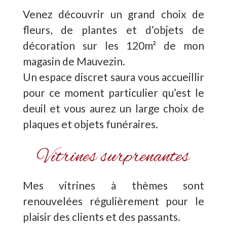
Venez découvrir un grand choix de
fleurs, de plantes et d‘objets de
décoration sur les 120m² de mon
magasin de Mauvezin.
Un espace discret saura vous accueillir
pour ce moment particulier qu’est le
deuil et vous aurez un large choix de
plaques et objets funéraires.
Vitrines surprenantes
Mes vitrines à thèmes sont
renouvelées régulièrement pour le
plaisir des clients et des passants.