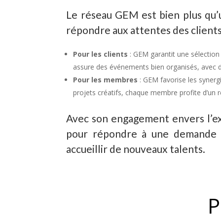
Le réseau GEM est bien plus qu’u
répondre aux attentes des client
Pour les clients
: GEM garantit une sélection 
assure des événements bien organisés, avec de
Pour les membres
: GEM favorise les synerg
projets créatifs, chaque membre profite d’un r
Avec son engagement envers l’ex
pour répondre à une demande tou
accueillir de nouveaux talents.
P