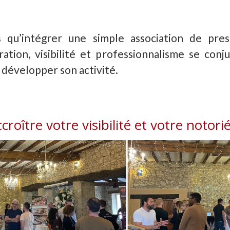
 qu’intégrer une simple association de pres
ation, visibilité et professionnalisme se con
 développer son activité.
croître votre visibilité et votre notori