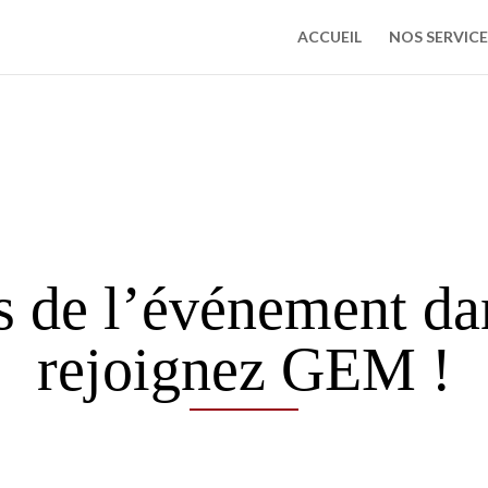
ACCUEIL
NOS SERVICE
s de l’événement da
rejoignez GEM !