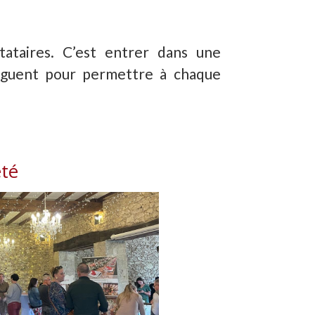
tataires. C’est entrer dans une
juguent pour permettre à chaque
été