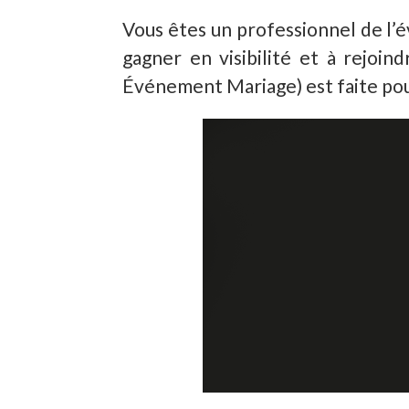
Vous êtes un professionnel de l’
gagner en visibilité et à rejo
Événement Mariage) est faite pou