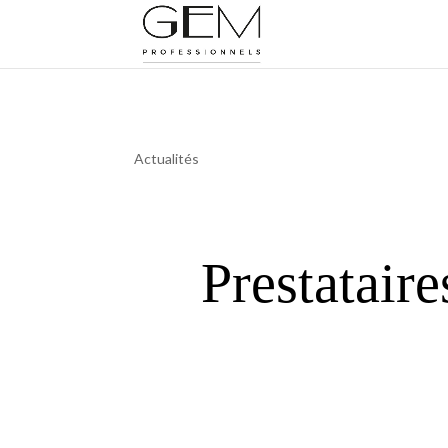
Actualités
Prestataire