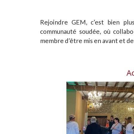
Rejoindre GEM, c’est bien plus
communauté soudée, où collabor
membre d’être mis en avant et de
Ac