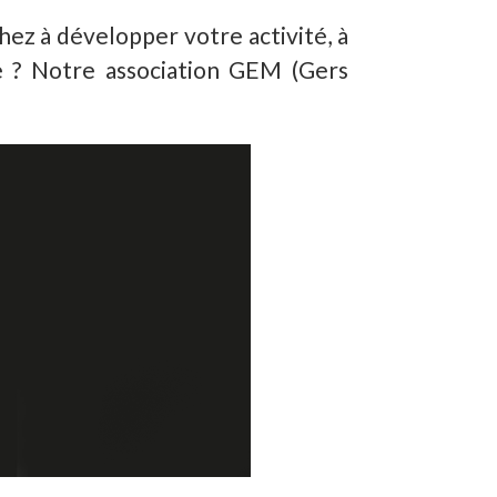
ez à développer votre activité, à
e ? Notre association GEM (Gers